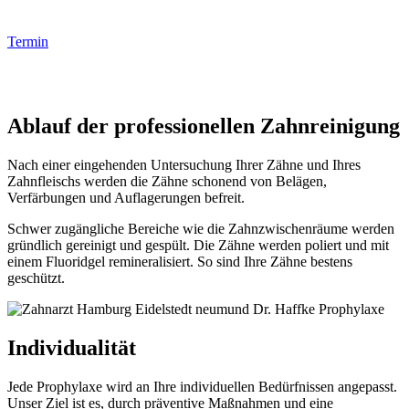
Termin
Ablauf der professionellen Zahnreinigung
Nach einer eingehenden Untersuchung Ihrer Zähne und Ihres
Zahnfleischs werden die Zähne schonend von Belägen,
Verfärbungen und Auflagerungen befreit.
Schwer zugängliche Bereiche wie die Zahnzwischenräume werden
gründlich gereinigt und gespült. Die Zähne werden poliert und mit
einem Fluoridgel remineralisiert. So sind Ihre Zähne bestens
geschützt.
Individualität
Jede Prophylaxe wird an Ihre individuellen Bedürfnissen angepasst.
Unser Ziel ist es, durch präventive Maßnahmen und eine