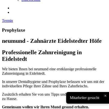
Termin
Prophylaxe
neumund - Zahnärzte Eidelstedter Höfe
Professionelle Zahnreinigung in
Eidelstedt
Wir bieten Ihnen bei neumund eine erstklassige professionelle
Zahnreinigung in Eidelstedt.
In unserer Dentalhygiene und Prophylaxe befassen wir uns mit der
individuellen Pflege Ihrer Zähne und Ihres Zahnfleischs.
Zusätzlich erhalten Sie von uns Tipps und Tricks für die Zahnpflege
×
Mitarbeiter gesucht
zu Hause.
Gemeinsam wollen wir Ihren Mund gesund erhalten.