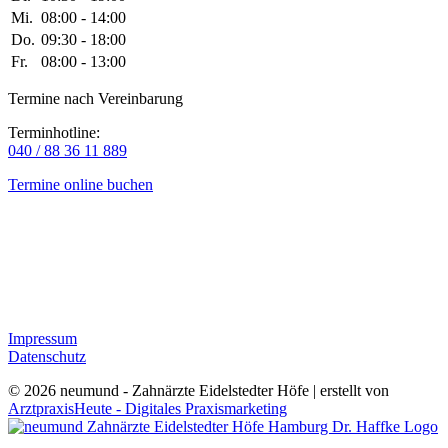
Mi.
08:00 - 14:00
Do.
09:30 - 18:00
Fr.
08:00 - 13:00
Termine nach Vereinbarung
Terminhotline:
040 / 88 36 11 889
Termine online buchen
Rechtliches
Impressum
Datenschutz
© 2026 neumund - Zahnärzte Eidelstedter Höfe | erstellt von
ArztpraxisHeute - Digitales Praxismarketing